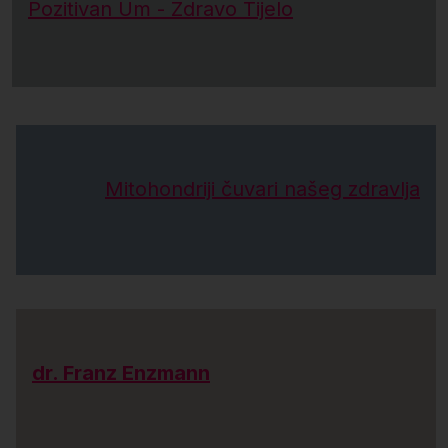
Pozitivan Um - Zdravo Tijelo
Mitohondriji čuvari našeg zdravlja
dr. Franz Enzmann