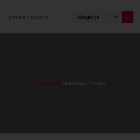
Početna
Nekategorizirane